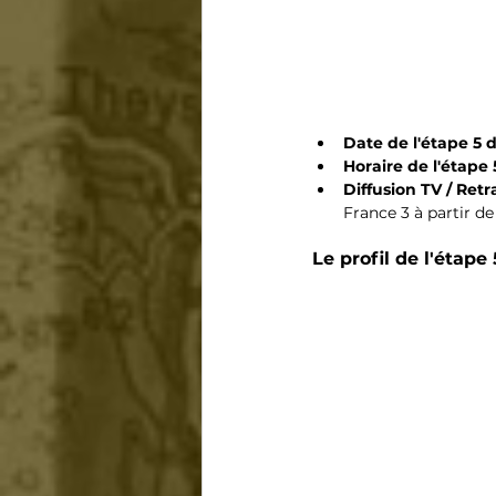
Date de l'étape 5 
Horaire de l'étape 5
Diffusion TV / Retr
France 3 à partir de
Le profil de l'étape 