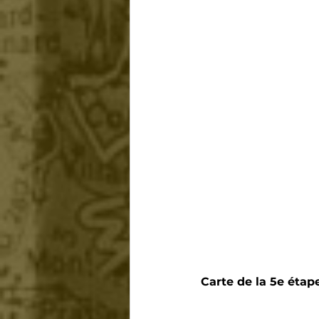
Carte de la 5e étap