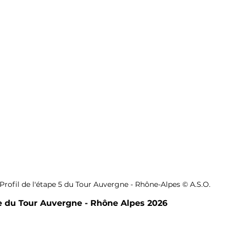
Profil de l'étape 5 du Tour Auvergne - Rhône-Alpes © A.S.O.
e du 
Tour Auvergne - Rhône Alpes 2026