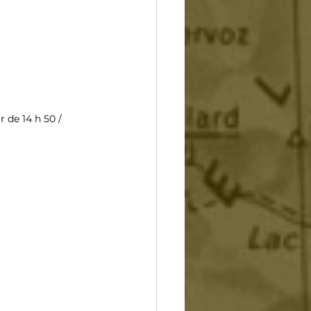
r de 14 h 50 / 