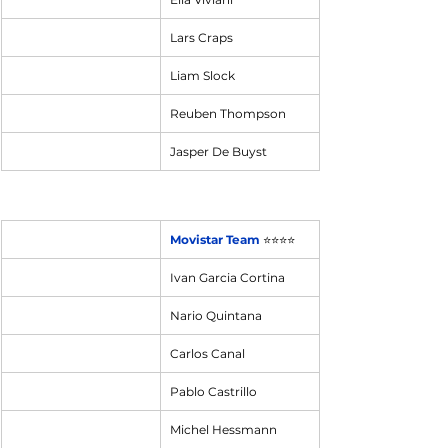
Lars Craps
Liam Slock
Reuben Thompson
Jasper De Buyst
Movistar Team
⭐⭐⭐⭐
Ivan Garcia Cortina
Nario Quintana
Carlos Canal
Pablo Castrillo
Michel Hessmann