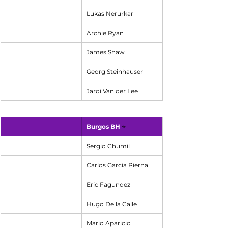
Lukas Nerurkar
Archie Ryan
James Shaw
Georg Steinhauser
Jardi Van der Lee
Burgos BH 
⭐
Sergio Chumil
Carlos Garcia Pierna
Eric Fagundez
Hugo De la Calle
Mario Aparicio