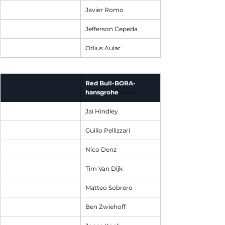
Javier Romo
Jefferson Cepeda
Orlius Aular
Red Bull-BORA-
hansgrohe
⭐⭐⭐⭐
Jai Hindley
Guilio Pellizzari
Nico Denz
Tim Van Dijk
Matteo Sobrero
Ben Zwiehoff