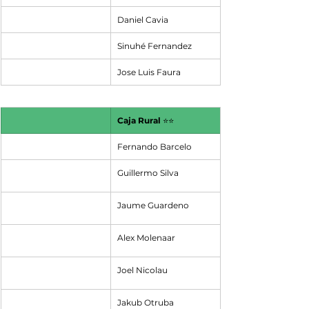
Daniel Cavia
Sinuhé Fernandez
Jose Luis Faura
Caja Rural 
⭐⭐
Fernando Barcelo
Guillermo Silva
Jaume Guardeno
Alex Molenaar
Joel Nicolau
Jakub Otruba