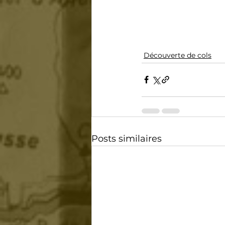
Découverte de cols
Posts similaires