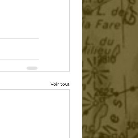
Voir tout