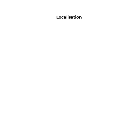
Localisation