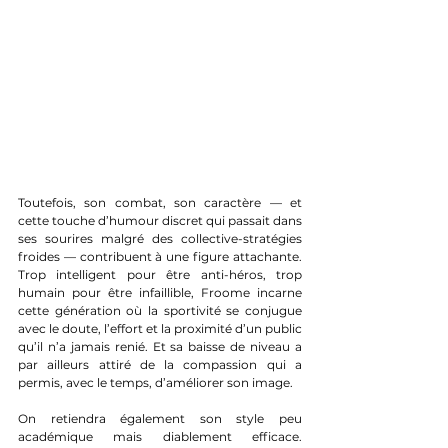
Toutefois, son combat, son caractère — et 
cette touche d’humour discret qui passait dans 
ses sourires malgré des collective-stratégies 
froides — contribuent à une figure attachante. 
Trop intelligent pour être anti-héros, trop 
humain pour être infaillible, Froome incarne 
cette génération où la sportivité se conjugue 
avec le doute, l’effort et la proximité d’un public 
qu’il n’a jamais renié. Et sa baisse de niveau a 
par ailleurs attiré de la compassion qui a 
permis, avec le temps, d’améliorer son image.
On retiendra également son style peu 
académique mais diablement efficace. 