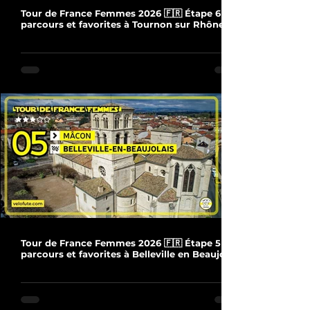
Tour de France Femmes 2026 🇫🇷 Étape 6 :
parcours et favorites à Tournon sur Rhône
Tour de France Femmes 2026 🇫🇷 Étape 5 :
parcours et favorites à Belleville en Beaujolais