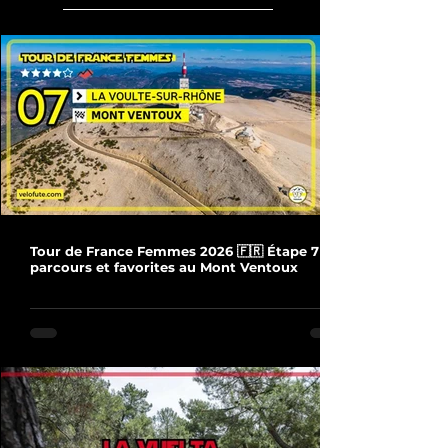
Tour de France Femmes 2026 🇫🇷 Étape 7 :
parcours et favorites au Mont Ventoux