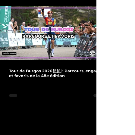
Tour de Burgos 2026 🇪🇸 : Parcours, engagés
et favoris de la 48e édition