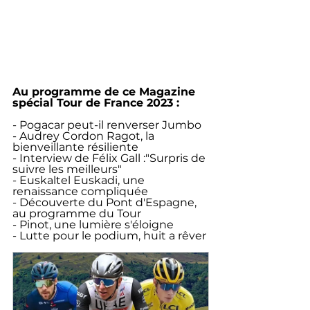
Au programme de ce Magazine 
spécial Tour de France 2023 :
- Pogacar peut-il renverser Jumbo
- Audrey Cordon Ragot, la 
bienveillante résiliente
- Interview de Félix Gall :"Surpris de 
suivre les meilleurs"
- Euskaltel Euskadi, une 
renaissance compliquée
- Découverte du Pont d'Espagne, 
au programme du Tour
- Pinot, une lumière s'éloigne
- Lutte pour le podium, huit a rêver