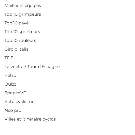
Meilleurs équipes
Top 10 grimpeurs
Top 10 pavé
Top 10 sprinteurs
Top 10 rouleurs
Giro d'Italia
TDF
La vuelta / Tour d'Espagne
Rétro
Quizz
EpopeeVF
Actu cyclisme
Neo pro
Villes et itinéraire cyclos