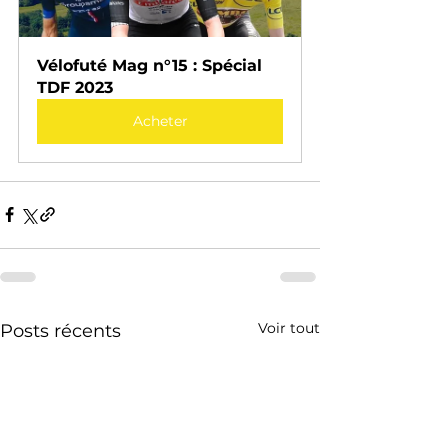
Vélofuté Mag n°15 : Spécial 
TDF 2023
Acheter
Voir tout
Posts récents