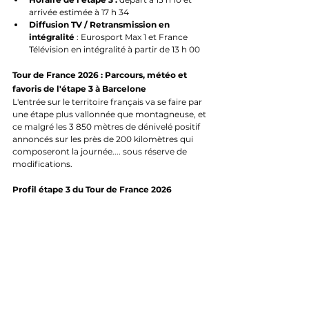
arrivée estimée à 17 h 34
Diffusion TV / Retransmission en 
intégralité
 : Eurosport Max 1 et France 
Télévision en intégralité à partir de 13 h 00
Tour de France 2026 : Parcours, météo et 
favoris de l'étape 3 à Barcelone
L'entrée sur le territoire français va se faire par 
une étape plus vallonnée que montagneuse, et 
ce malgré les 3 850 mètres de dénivelé positif 
annoncés sur les près de 200 kilomètres qui 
composeront la journée.... sous réserve de 
modifications.
Profil étape 3 du Tour de France 2026