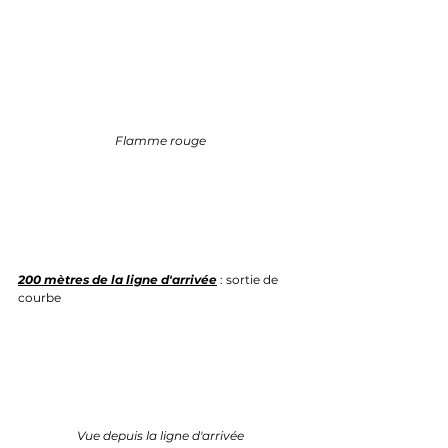
Flamme rouge
200 mètres de la ligne d'arrivée
 : sortie de 
courbe
Vue depuis la ligne d'arrivée