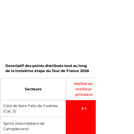
Descriptif des points distribués tout au long 
de la troisième étape du Tour de France 2026
Maillot du 
Secteurs
meilleur 
grimpeur
Côte de Saint Feliu de Codines 
2-1
(Cat. 3)
Sprint intermédiaire de 
Campdevanol