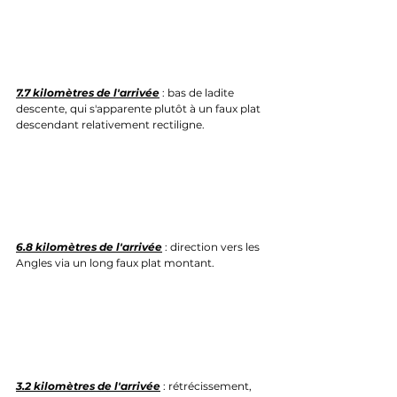
7.7 kilomètres de l'arrivée
 : bas de ladite 
descente, qui s'apparente plutôt à un faux plat 
descendant relativement rectiligne.
6.8 kilomètres de l'arrivée
 : direction vers les 
Angles via un long faux plat montant.
3.2 kilomètres de l'arrivée
 : rétrécissement, 