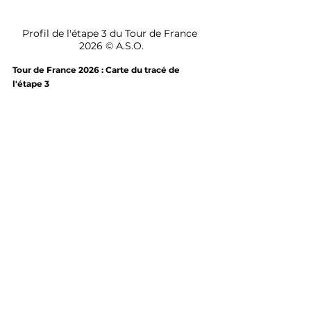
Profil de l'étape 3 du Tour de France 
2026 © A.S.O.
Tour de France 2026 : Carte du tracé de 
l'étape 3