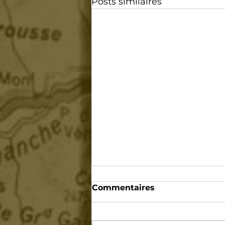
Posts similaires
Commentaires