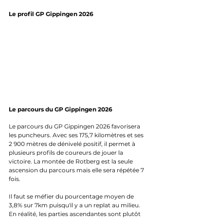
Le profil GP Gippingen 2026
Le parcours du GP Gippingen 2026
Le parcours du GP Gippingen 2026 favorisera 
les puncheurs. Avec ses 175,7 kilomètres et ses 
2 900 mètres de dénivelé positif, il permet à 
plusieurs profils de coureurs de jouer la 
victoire. La montée de Rotberg est la seule 
ascension du parcours mais elle sera répétée 7 
fois. 
Il faut se méfier du pourcentage moyen de 
3,8% sur 7km puisqu'il y a un replat au milieu. 
En réalité, les parties ascendantes sont plutôt 