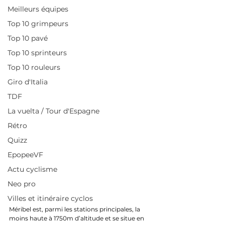
Meilleurs équipes
Top 10 grimpeurs
Top 10 pavé
Top 10 sprinteurs
Top 10 rouleurs
Giro d'Italia
TDF
La vuelta / Tour d'Espagne
Rétro
Quizz
EpopeeVF
Actu cyclisme
Neo pro
Villes et itinéraire cyclos
Méribel est, parmi les stations principales, la 
moins haute à 1750m d’altitude et se situe en 