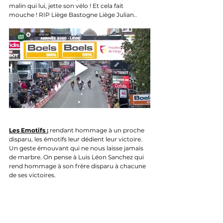
malin qui lui, jette son vélo ! Et cela fait 
mouche ! RIP Liège Bastogne Liège Julian..
Les Emotifs :
 rendant hommage à un proche 
disparu, les émotifs leur dédient leur victoire. 
Un geste émouvant qui ne nous laisse jamais 
de marbre. On pense à Luis Léon Sanchez qui 
rend hommage à son frère disparu à chacune 
de ses victoires.