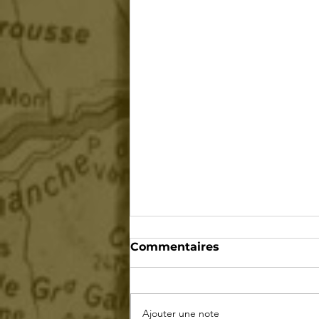
Commentaires
Ajouter une note