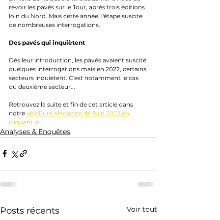
revoir les pavés sur le Tour, après trois éditions 
loin du Nord. Mais cette année, l'étape suscite 
de nombreuses interrogations.
Des pavés qui inquiètent
Dès leur introduction, les pavés avaient suscité 
quelques interrogations mais en 2022, certains 
secteurs inquiètent. C'est notamment le cas 
du deuxième secteur...
Retrouvez la suite et fin de cet article dans 
notre 
VéloFuté Magazine de Juin 2022 en 
cliquant ici
.
Analyses & Enquêtes
Voir tout
Posts récents