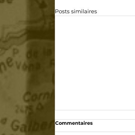
Posts similaires
Commentaires